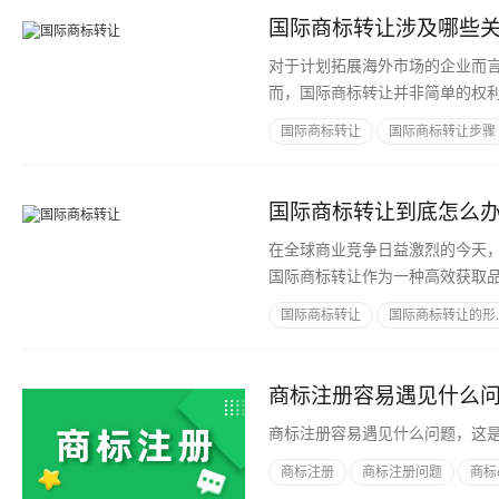
对于计划拓展海外市场的企业而
而，国际商标转让并非简单的权
企业在初次接触国际商标转让时，
国际商标转让
国际商标转让步骤
有何差异?转让过程中存在哪些风
在全球商业竞争日益激烈的今天
国际商标转让作为一种高效获取
商标布局，了解国际商标转让的
国际商标转让
国际商标转让的形..
发，系统梳理国际商标转让的核
商标注册容易遇见什么
商标注册容易遇见什么问题，这
商标注册
商标注册问题
商标