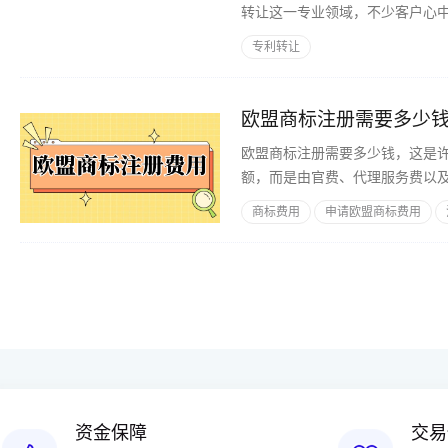
转让这一专业领域，不少客户心中
利转让的核心要点，以总分结构
专利转让
欧盟商标注册需要多少
欧盟商标注册需要多少钱，这是
额，而是由官费、代理服务费以
商标费用
申请欧盟商标费用
资金保障
交易