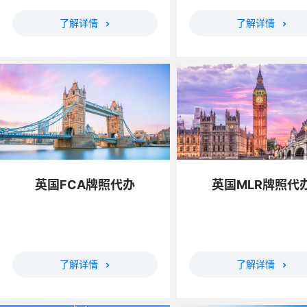
了解详情
了解详情
英国FCA牌照代办
英国MLR牌照代
了解详情
了解详情