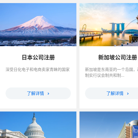
日本公司注册
新加坡公司注册
深受日化电子和电商卖家青睐的国家
新加坡是东南亚的一个岛国，
制实行议会制共和制…
了解详情
了解详情