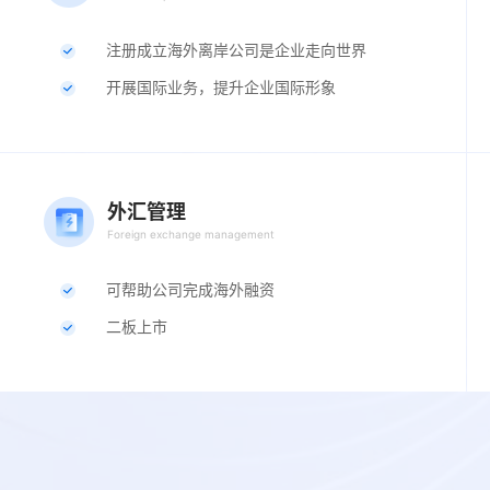
注册成立海外离岸公司是企业走向世界
开展国际业务，提升企业国际形象
外汇管理
Foreign exchange management
可帮助公司完成海外融资
二板上市