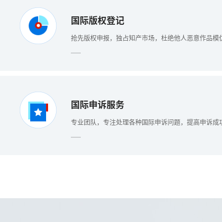
国际版权登记
抢先版权申报，独占知产市场，杜绝他人恶意作品模
国际申诉服务
专业团队，专注处理各种国际申诉问题，提高申诉成