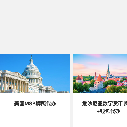
美国MSB牌照代办
爱沙尼亚数字货币 
+钱包代办