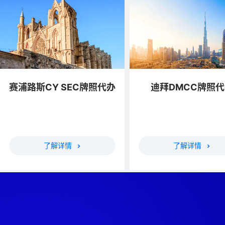
赛浦路斯CY SEC牌照代办
迪拜DMCC牌照代
了解详情
了解详情