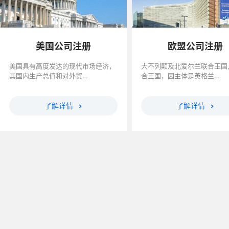
美国公司注册
欧盟公司注册
美国具有高度发达的现代市场经济，
大不列颠及北爱尔兰联合王国
其国内生产总值和对外贸…
合王国，因主体是英格兰…
了解详情
了解详情