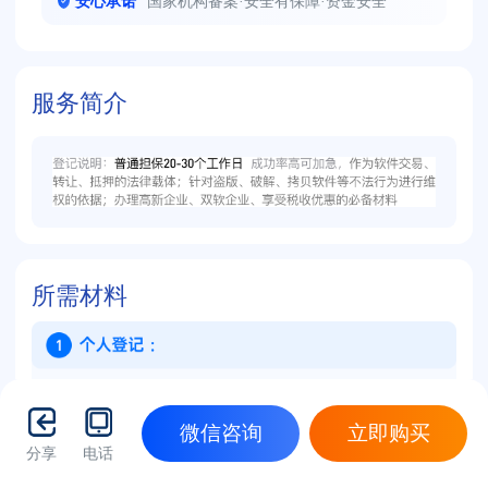
安心承诺
国家机构备案·安全有保障·资金安全
服务简介
所需材料
微信咨询
立即购买
分享
电话