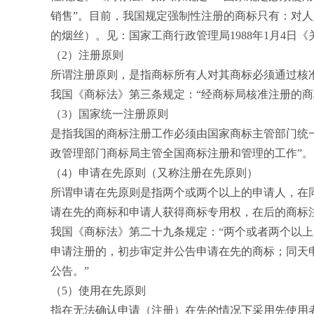
销售”。目前，我国规定强制性注册的商标只有：对
的烟丝）。见：国家工商行政管理局1988年1月4日
（2）注册原则
所谓注册原则，是指商标所有人对其商标必须通过核
我国《商标法》第三条规定：“经商标局核准注册的商
（3）国家统一注册原则
是指我国的商标注册工作必须由国家商标主管部门统
政管理部门商标局主管全国商标注册和管理的工作”。
（4）申请在先原则（又称注册在先原则）
所谓申请在先原则是指两个或两个以上的申请人，在
请在先的商标和申请人获得商标专用权，在后的商标
我国《商标法》第二十九条规定：“两个或者两个以
申请注册的，初步审定并公告申请在先的商标；同天
公告。”
（5）使用在先原则
指在无法确认申请（注册）在先的情况下采用先使用