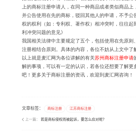
上的商标注册申请人，在同一种商品或者类似商品上
并公告使用在先的商标，驳回其他人的申请，不予公
权的权利（如：专利权、著作权）相冲突时，往往起
利冲突问题的意见》
我国相关法律中主要规定了五个，包括使用在先原则
注册相结合原则。具体的内容，各位不妨从上文中了
以上就是麦汇网为各位讲解的有关
苏州商标注册申请
解的事项，可以有一定的认识，若各位还想要了解更
吧！更多关于商标注册的资讯，欢迎到麦汇网咨询！
文章标签：
商标注册
江苏商标注册
上一篇：
若是商标侵权而被起诉，要怎么应对呢？