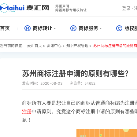
登录
首页
商标转让
商标服务
版权
您当前的位置：
麦汇首页 >
资讯中心 >
知识产权管理 >
苏州商标注册申请的原则
苏州商标注册申请的原则有哪些？
发布时间：2020-08-03
浏览量：54652
商标所有人要是想让自己的商标从普通商标编为注册
注册
申请原则。究竟这个商标注册申请的原则有哪些
题！