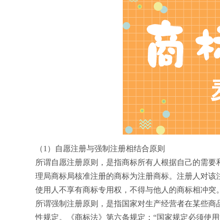
（1）自愿注册与强制注册相结合原则
所谓自愿注册原则，是指商标所有人根据自己的需要
理局商标局核准注册的商标为注册商标。注册人对该
使用人不享有商标专用权，不得与他人的商标相冲突
所谓强制注册原则，是指国家对生产经营者在某些商
性规定。《商标法》第六条规定：“国家规定必须使